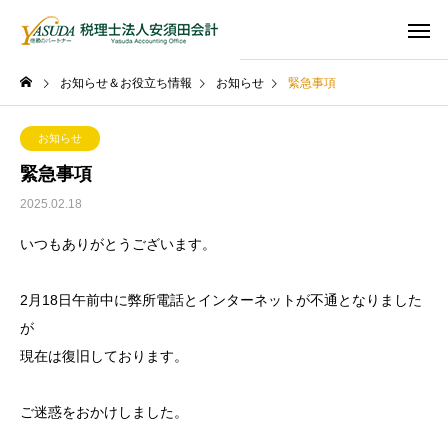
お知らせ＆お役立ち情報
お知らせ
緊急事項
お知らせ
緊急事項
2025.02.18
いつもありがとうございます。
2月18日午前中に弊所電話とインターネットが不通となりました
が
現在は復旧しております。
ご迷惑をおかけしました。