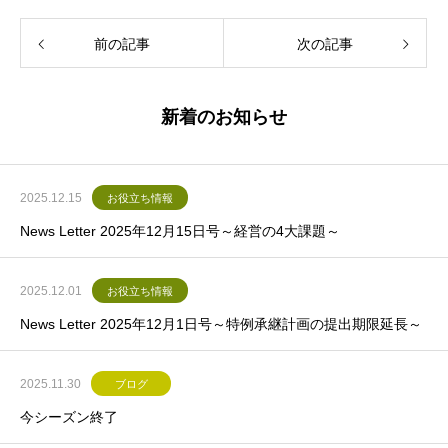
前の記事
次の記事
新着のお知らせ
2025.12.15
お役立ち情報
News Letter 2025年12月15日号～経営の4大課題～
2025.12.01
お役立ち情報
News Letter 2025年12月1日号～特例承継計画の提出期限延長～
2025.11.30
ブログ
今シーズン終了